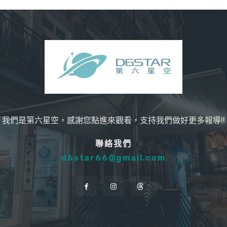
我們是第六星空，感謝您點進來觀看，支持我們做好更多報導!!
聯絡我們
d6star66@gmail.com