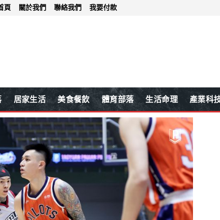
首頁
關於我們
聯絡我們
我要付款
落
居家生活
美食餐飲
體育部落
生活命理
產業科