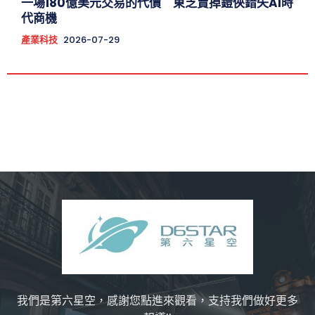
一場180億美元交易的代價 東芝賣掉鎧俠錯失AI時
代商機
產業科技
2026-07-29
我們是第六星空，感謝您點進來觀看，支持我們做好更多