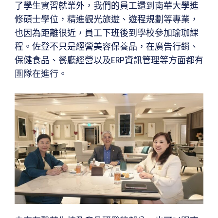
了學生實習就業外，我們的員工還到南華大學進
修碩士學位，精進觀光旅遊、遊程規劃等專業，
也因為距離很近，員工下班後到學校參加瑜珈課
程。佐登不只是經營美容保養品，在廣告行銷、
保健食品、餐廳經營以及ERP資訊管理等方面都有
團隊在進行。