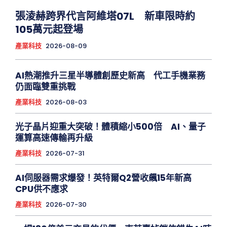
張淩赫跨界代言阿維塔07L 新車限時約
105萬元起登場
產業科技
2026-08-09
AI熱潮推升三星半導體創歷史新高 代工手機業務
仍面臨雙重挑戰
產業科技
2026-08-03
光子晶片迎重大突破！體積縮小500倍 AI、量子
運算高速傳輸再升級
產業科技
2026-07-31
AI伺服器需求爆發！英特爾Q2營收飆15年新高
CPU供不應求
產業科技
2026-07-30