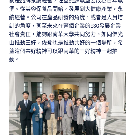
就是品牌永續經營，佐登妮絲城堡要成為百年城
堡。從美容保養品開始，發展到大健康產業，永
續經營。公司在產品研發的角度，或者是人員培
訓的角度，甚至未來在整個企業的ESG發展企業
社會責任，能夠跟南華大學共同努力。如同佛光
山推動三好，佐登也是推動共好的一個場所，希
望這個共好精神可以跟南華的三好精神一起推
動。