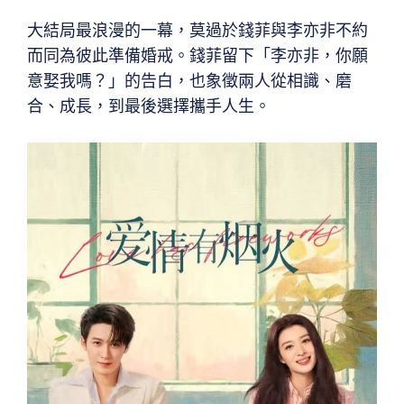
大結局最浪漫的一幕，莫過於錢菲與李亦非不約
而同為彼此準備婚戒。錢菲留下「李亦非，你願
意娶我嗎？」的告白，也象徵兩人從相識、磨
合、成長，到最後選擇攜手人生。