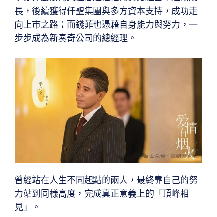
長，後續獲得仟聖集團與多方資本支持，成功走
向上市之路；而錢菲也憑藉自身能力與努力，一
步步成為新奏奇公司的總經理。
曾經站在人生不同起點的兩人，最終靠自己的努
力站到同樣高度，完成真正意義上的「頂峰相
見」。