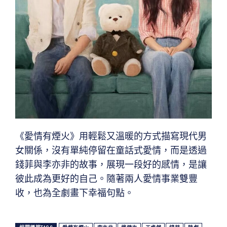
《愛情有煙火》用輕鬆又溫暖的方式描寫現代男
女關係，沒有單純停留在童話式愛情，而是透過
錢菲與李亦非的故事，展現一段好的感情，是讓
彼此成為更好的自己。隨著兩人愛情事業雙豐
收，也為全劇畫下幸福句點。