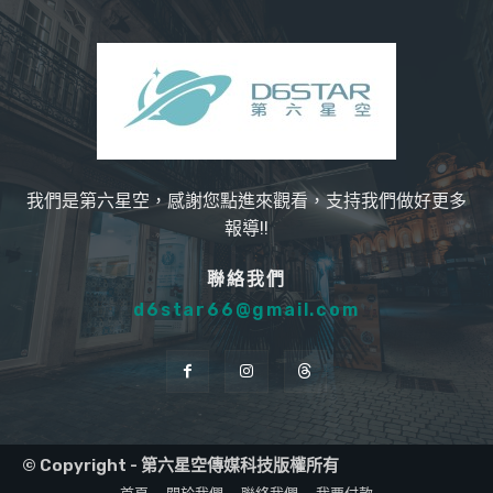
我們是第六星空，感謝您點進來觀看，支持我們做好更多
報導!!
聯絡我們
d6star66@gmail.com
© Copyright - 第六星空傳媒科技版權所有