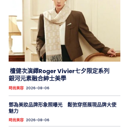
檀健次演繹Roger Vivier七夕限定系列
銀河元素融合紳士美學
時尚美容
2026-08-06
鄧為美妝品牌形象照曝光 鬆弛穿搭展現品牌大使
魅力
時尚美容
2026-08-06