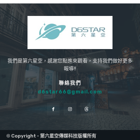
我們是第六星空，感謝您點進來觀看，支持我們做好更多
報導!!
聯絡我們
d6star66@gmail.com
© Copyright - 第六星空傳媒科技版權所有