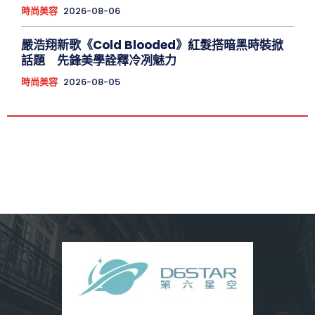
時尚美容
2026-08-06
嚴浩翔新歌《Cold Blooded》紅髮搭暗黑時裝掀
話題 先鋒美學詮釋冷冽魅力
時尚美容
2026-08-05