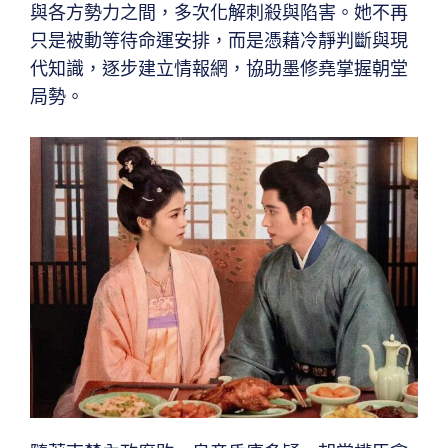
與各方勢力之間，多次化解刺殺與陷害。她不再
只是被動等待命運安排，而是憑藉冷靜判斷與現
代知識，逐步建立情報網，協助墨修堯掌握朝堂
局勢。