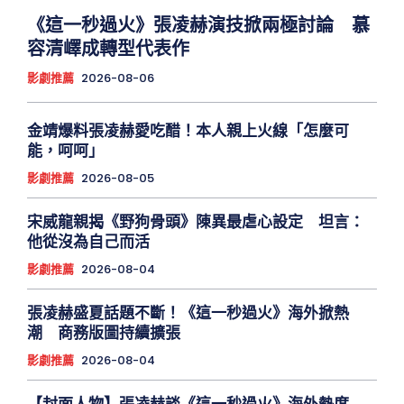
《這一秒過火》張凌赫演技掀兩極討論 慕
容清嶧成轉型代表作
影劇推薦
2026-08-06
金靖爆料張凌赫愛吃醋！本人親上火線「怎麼可
能，呵呵」
影劇推薦
2026-08-05
宋威龍親揭《野狗骨頭》陳異最虐心設定 坦言：
他從沒為自己而活
影劇推薦
2026-08-04
張凌赫盛夏話題不斷！《這一秒過火》海外掀熱
潮 商務版圖持續擴張
影劇推薦
2026-08-04