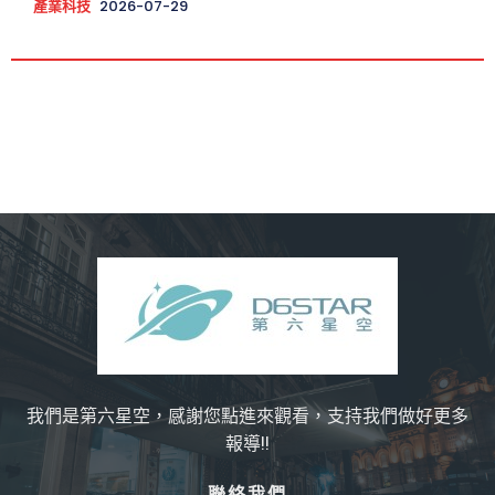
產業科技
2026-07-29
我們是第六星空，感謝您點進來觀看，支持我們做好更多
報導!!
聯絡我們