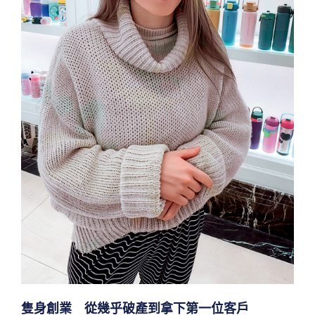
隻身創業 從幾乎破產到拿下第一位客戶