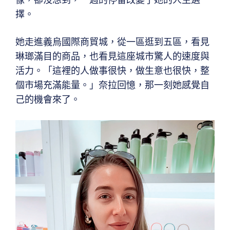
擇。
她走進義烏國際商貿城，從一區逛到五區，看見
琳瑯滿目的商品，也看見這座城市驚人的速度與
活力。「這裡的人做事很快，做生意也很快，整
個市場充滿能量。」奈拉回憶，那一刻她感覺自
己的機會來了。