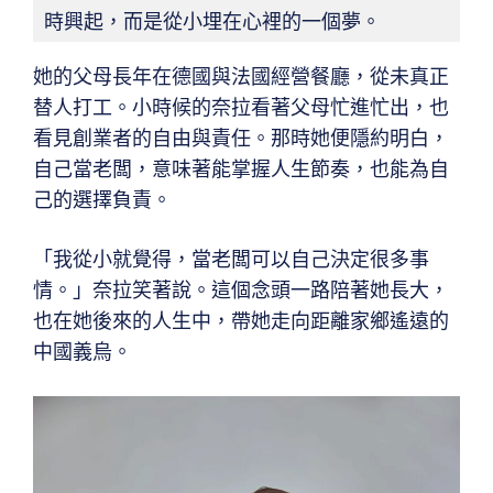
時興起，而是從小埋在心裡的一個夢。
她的父母長年在德國與法國經營餐廳，從未真正
替人打工。小時候的奈拉看著父母忙進忙出，也
看見創業者的自由與責任。那時她便隱約明白，
自己當老闆，意味著能掌握人生節奏，也能為自
己的選擇負責。
「我從小就覺得，當老闆可以自己決定很多事
情。」奈拉笑著說。這個念頭一路陪著她長大，
也在她後來的人生中，帶她走向距離家鄉遙遠的
中國義烏。