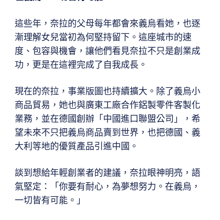
這些年，奈拉的父母每年都會來義烏看她，也逐
漸理解女兒當初為何堅持留下。這座城市的速
度、包容與機會，讓他們看見奈拉不只是創業成
功，更是在這裡完成了自我成長。
現在的奈拉，事業版圖也持續擴大。除了義烏小
商品貿易，她也與廣東工廠合作鋁製零件客製化
業務，並在德國創辦「中國進口聯盟公司」，希
望未來不只把義烏商品賣到世界，也把德國、義
大利等地的優質產品引進中國。
談到想給年輕創業者的建議，奈拉眼神明亮，語
氣堅定：「你要有耐心，為夢想努力。在義烏，
一切皆有可能。」