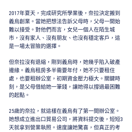
2017年夏天，完成研究所學業後，奈拉決定搬到
義烏創業。當她把想法告訴父母時，父母一開始
難以接受。對他們而言，女兒一個人在陌生城
市，沒有家人、沒有朋友、也沒有穩定客戶，這
是一場太冒險的選擇。
但奈拉沒有退縮，剛到義烏時，她幾乎陷入破產
邊緣。義烏租房多半需要年付，她不只要租住
處，也要租辦公室，初期資金壓力極大。關鍵時
刻，是父母借給她一筆錢，讓她得以撐過最困難
的起點。
25歲的奈拉，就這樣在義烏有了第一間辦公室。
她想成立進出口貿易公司，將資料提交後，短短3
天就拿到營業執照。速度讓她驚喜，但真正的考