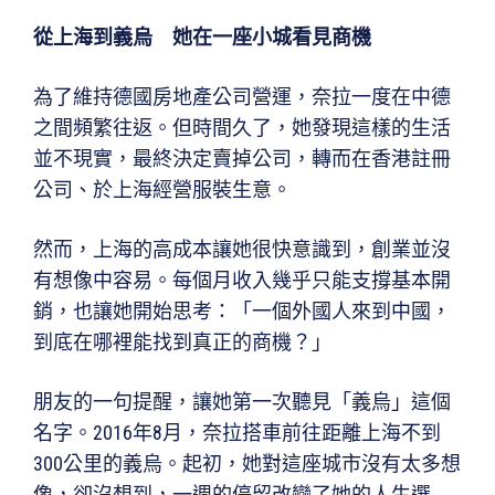
從上海到義烏 她在一座小城看見商機
為了維持德國房地產公司營運，奈拉一度在中德
之間頻繁往返。但時間久了，她發現這樣的生活
並不現實，最終決定賣掉公司，轉而在香港註冊
公司、於上海經營服裝生意。
然而，上海的高成本讓她很快意識到，創業並沒
有想像中容易。每個月收入幾乎只能支撐基本開
銷，也讓她開始思考：「一個外國人來到中國，
到底在哪裡能找到真正的商機？」
朋友的一句提醒，讓她第一次聽見「義烏」這個
名字。2016年8月，奈拉搭車前往距離上海不到
300公里的義烏。起初，她對這座城市沒有太多想
像，卻沒想到，一週的停留改變了她的人生選