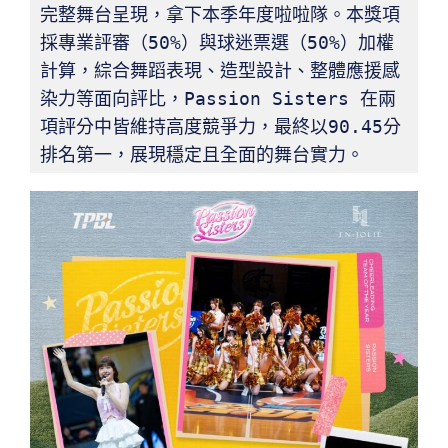
完整舞台呈現，拿下本季年度啦啦隊。本獎項
採專業評審（50%）與球迷票選（50%）加權
計算，綜合舞蹈表現、造型設計、整體應援感
染力等面向評比，Passion Sisters 在兩
項評分中皆維持高度競爭力，最終以90.45分
排名第一，展現穩定且全面的舞台實力。