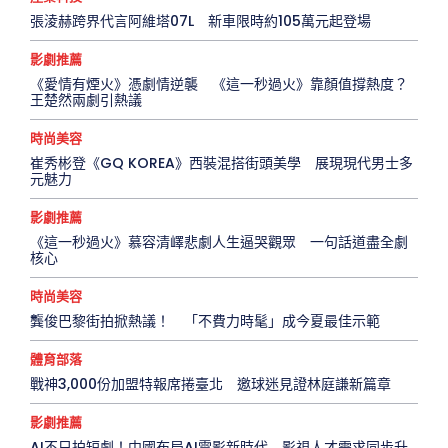
張淩赫跨界代言阿維塔07L 新車限時約105萬元起登場
影劇推薦
《愛情有煙火》憑劇情逆襲 《這一秒過火》靠顏值撐熱度？
王楚然兩劇引熱議
時尚美容
崔秀彬登《GQ KOREA》西裝混搭街頭美學 展現現代男士多
元魅力
影劇推薦
《這一秒過火》慕容清嶧悲劇人生逼哭觀眾 一句話道盡全劇
核心
時尚美容
龔俊巴黎街拍掀熱議！ 「不費力時髦」成今夏最佳示範
體育部落
戰神3,000份加盟特報席捲臺北 邀球迷見證林庭謙新篇章
影劇推薦
AI不只拍短劇！中國布局AI電影新時代 影視人才需求同步升