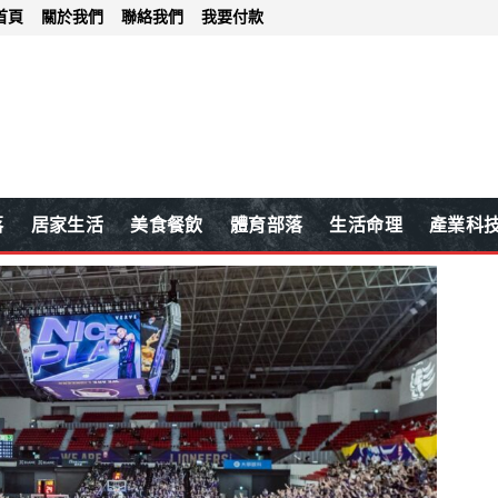
首頁
關於我們
聯絡我們
我要付款
落
居家生活
美食餐飲
體育部落
生活命理
產業科