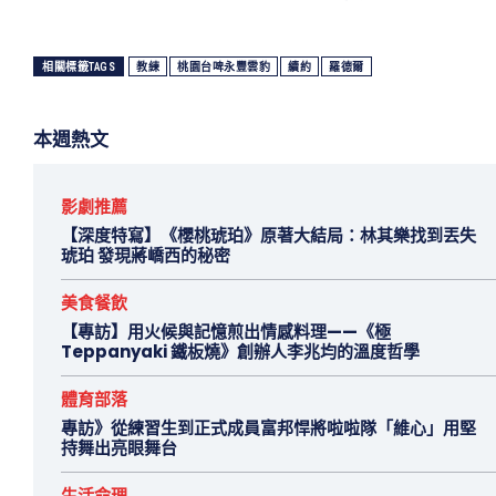
相關標籤TAGS
教練
桃園台啤永豐雲豹
續約
羅德爾
本週熱文
影劇推薦
【深度特寫】《櫻桃琥珀》原著大結局：林其樂找到丟失
琥珀 發現蔣嶠西的秘密
美食餐飲
【專訪】用火候與記憶煎出情感料理——《極
Teppanyaki 鐵板燒》創辦人李兆均的溫度哲學
體育部落
專訪》從練習生到正式成員富邦悍將啦啦隊「維心」用堅
持舞出亮眼舞台
生活命理