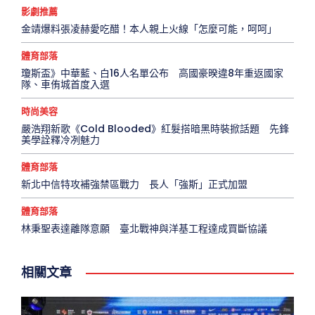
影劇推薦
金靖爆料張凌赫愛吃醋！本人親上火線「怎麼可能，呵呵」
體育部落
瓊斯盃》中華藍、白16人名單公布 高國豪暌違8年重返國家
隊、車侑城首度入選
時尚美容
嚴浩翔新歌《Cold Blooded》紅髮搭暗黑時裝掀話題 先鋒
美學詮釋冷冽魅力
體育部落
新北中信特攻補強禁區戰力 長人「強斯」正式加盟
體育部落
林秉聖表達離隊意願 臺北戰神與洋基工程達成買斷協議
相關文章