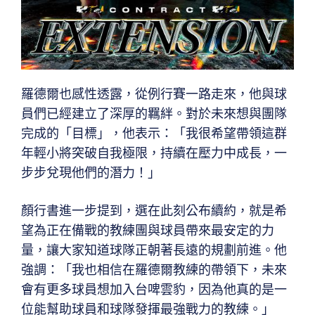
羅德爾也感性透露，從例行賽一路走來，他與球
員們已經建立了深厚的羈絆。對於未來想與團隊
完成的「目標」，他表示：「我很希望帶領這群
年輕小將突破自我極限，持續在壓力中成長，一
步步兌現他們的潛力！」
顏行書進一步提到，選在此刻公布續約，就是希
望為正在備戰的教練團與球員帶來最安定的力
量，讓大家知道球隊正朝著長遠的規劃前進。他
強調：「我也相信在羅德爾教練的帶領下，未來
會有更多球員想加入台啤雲豹，因為他真的是一
位能幫助球員和球隊發揮最強戰力的教練。」