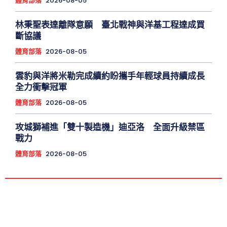
體育部落
2026-08-05
林秉聖表達離隊意願 臺北戰神與洋基工程達成買
斷協議
體育部落
2026-08-05
雲豹與洋將米勒完成續約盼攜手年輕球員持續成長
全力衝擊冠軍
體育部落
2026-08-05
攻城獅補進「雙十製造機」迪亞洛 全面升級禁區
戰力
體育部落
2026-08-05