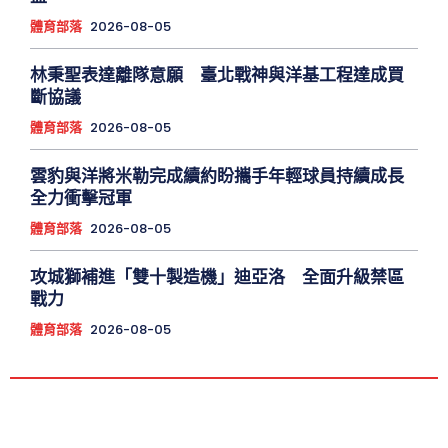
體育部落
2026-08-05
林秉聖表達離隊意願 臺北戰神與洋基工程達成買
斷協議
體育部落
2026-08-05
雲豹與洋將米勒完成續約盼攜手年輕球員持續成長
全力衝擊冠軍
體育部落
2026-08-05
攻城獅補進「雙十製造機」迪亞洛 全面升級禁區
戰力
體育部落
2026-08-05