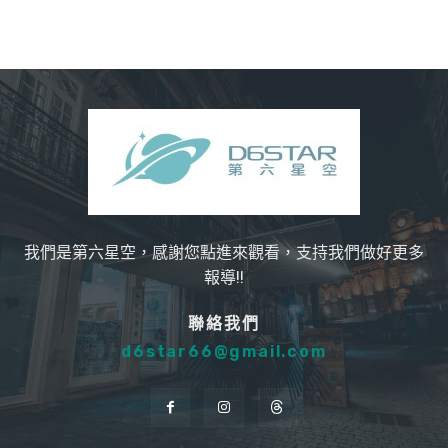
我們是第六星空，感謝您點進來觀看，支持我們做好更多
報導!!
聯絡我們
d6star66@gmail.com