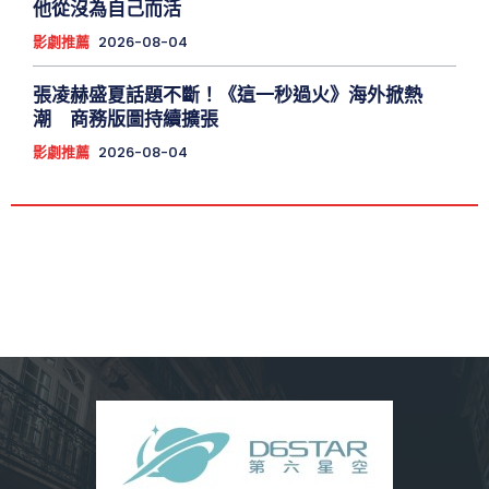
他從沒為自己而活
影劇推薦
2026-08-04
張凌赫盛夏話題不斷！《這一秒過火》海外掀熱
潮 商務版圖持續擴張
影劇推薦
2026-08-04