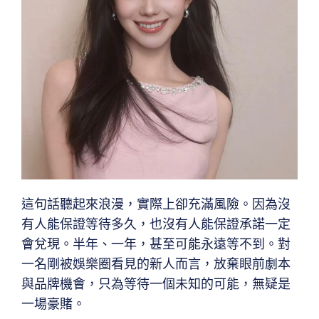
這句話聽起來浪漫，實際上卻充滿風險。因為沒
有人能保證等待多久，也沒有人能保證承諾一定
會兌現。半年、一年，甚至可能永遠等不到。對
一名剛被娛樂圈看見的新人而言，放棄眼前劇本
與品牌機會，只為等待一個未知的可能，無疑是
一場豪賭。