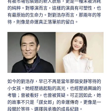
有被市場包裝過的新人狀態，更是一種未被消耗
的純粹。對導演而言，這樣的演員有可塑性，也
有最原始的生命力。對劉浩存而言，那兩年的等
待，則像是命運真正落筆前的留白。
如今的劉浩存，早已不再是當年那個安靜等待的
小女孩。她經歷過起點的高光，也經歷過輿論的
考驗；曾被看好，也曾被質疑。可正因如此，她
的故事不只是「謀女郎」的幸運傳奇，更像是一
段關於等待、選擇與承擔的成長紀錄。