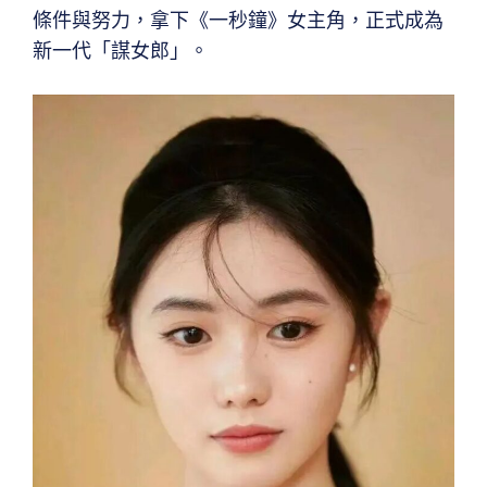
條件與努力，拿下《一秒鐘》女主角，正式成為
新一代「謀女郎」。