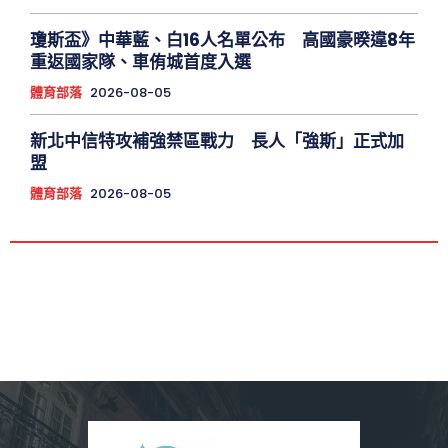
瓊斯盃》中華藍、白16人名單公布 高國豪暌違8年
重返國家隊、車侑城首度入選
體育部落
2026-08-05
新北中信特攻補強禁區戰力 長人「強斯」正式加
盟
體育部落
2026-08-05