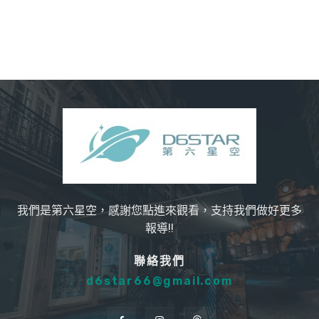
我們是第六星空，感謝您點進來觀看，支持我們做好更多
報導!!
聯絡我們
d6star66@gmail.com