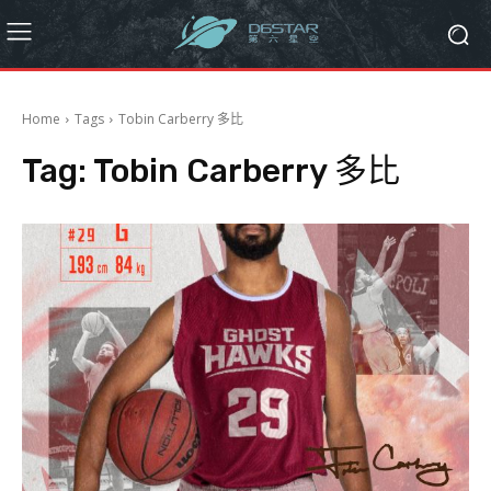
Home
Tags
Tobin Carberry 多比
Tag:
Tobin Carberry 多比