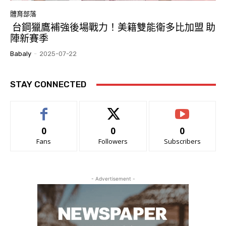
體育部落
台鋼獵鷹補強後場戰力！美籍雙能衛多比加盟 助
陣新賽季
Babaly
-
2025-07-22
STAY CONNECTED
0
0
0
Fans
Followers
Subscribers
- Advertisement -