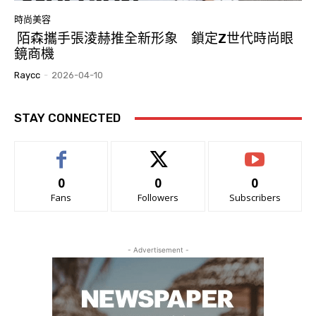
時尚美容
陌森攜手張淩赫推全新形象 鎖定Z世代時尚眼
鏡商機
Raycc
-
2026-04-10
STAY CONNECTED
0
0
0
Fans
Followers
Subscribers
- Advertisement -