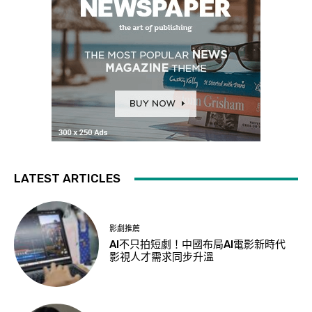
LATEST ARTICLES
影劇推薦
AI不只拍短劇！中國布局AI電影新時代
影視人才需求同步升溫