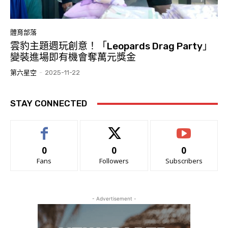
體育部落
雲豹主題週玩創意！「Leopards Drag Party」
變裝進場即有機會奪萬元獎金
第六星空
-
2025-11-22
STAY CONNECTED
0
0
0
Fans
Followers
Subscribers
- Advertisement -