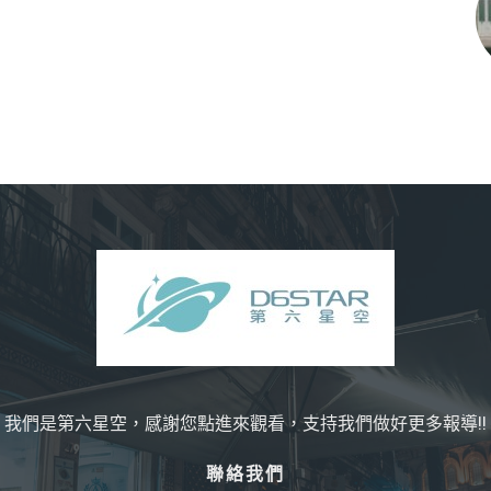
我們是第六星空，感謝您點進來觀看，支持我們做好更多報導!!
聯絡我們