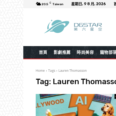
C
星期日, 9 8 月, 2026
20.5
Taiwan
首頁
影劇推薦
時尚美容
寵物部
Home
Tags
Lauren Thomasson
Tag:
Lauren Thomass