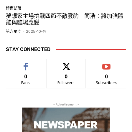
體育部落
夢想家主場拚戰四節不敵雲豹 簡浩：將加強體
能與臨場應變
第六星空
-
2025-10-19
STAY CONNECTED
0
0
0
Fans
Followers
Subscribers
- Advertisement -