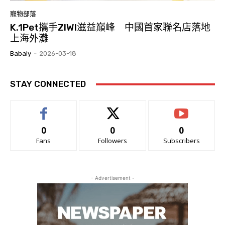
寵物部落
K.1Pet攜手ZIWI滋益巔峰 中國首家聯名店落地
上海外灘
Babaly
-
2026-03-18
STAY CONNECTED
0
0
0
Fans
Followers
Subscribers
- Advertisement -