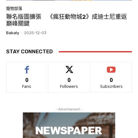
寵物部落
聯名版圖擴張 《瘋狂動物城2》成迪士尼重返
巔峰關鍵
Babaly
-
2025-12-03
STAY CONNECTED
0
0
0
Fans
Followers
Subscribers
- Advertisement -