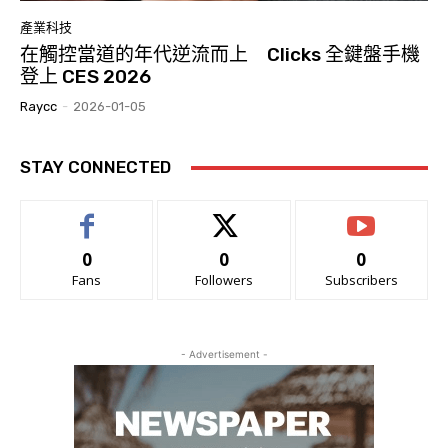
產業科技
在觸控當道的年代逆流而上 Clicks 全鍵盤手機
登上 CES 2026
Raycc
-
2026-01-05
STAY CONNECTED
0
0
0
Fans
Followers
Subscribers
- Advertisement -