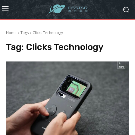
Home
Tags
Clicks Technology
Tag:
Clicks Technology