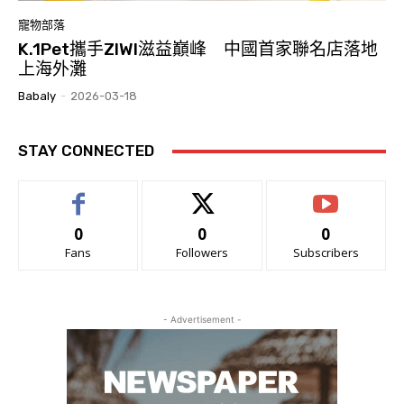
寵物部落
K.1Pet攜手ZIWI滋益巔峰 中國首家聯名店落地
上海外灘
Babaly
-
2026-03-18
STAY CONNECTED
0
0
0
Fans
Followers
Subscribers
- Advertisement -