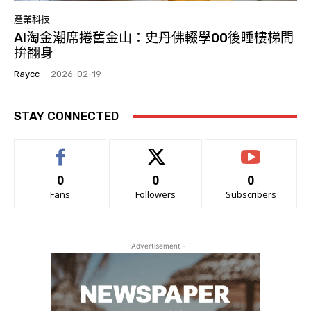
產業科技
AI淘金潮席捲舊金山：史丹佛輟學00後睡樓梯間
拚翻身
Raycc
-
2026-02-19
STAY CONNECTED
0
0
0
Fans
Followers
Subscribers
- Advertisement -