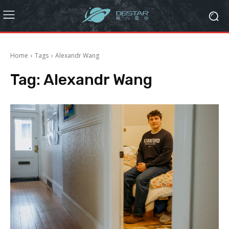
Home
Tags
Alexandr Wang
Tag:
Alexandr Wang