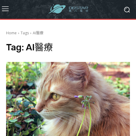
Home
Tags
AI醫療
Tag:
AI醫療