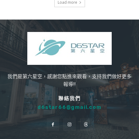
Load more
我們是第六星空，感謝您點進來觀看，支持我們做好更多
報導!!
聯絡我們
d6star66@gmail.com