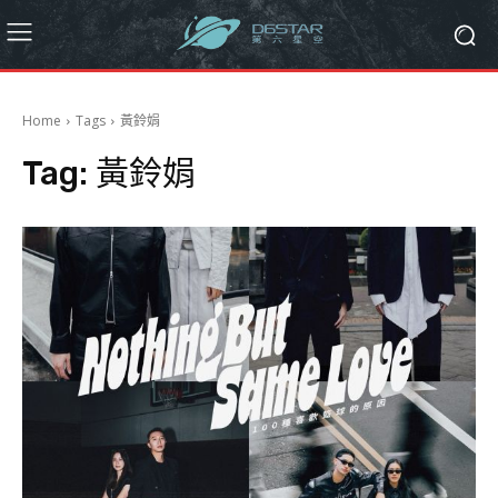
Home
Tags
黃鈴娟
Tag:
黃鈴娟