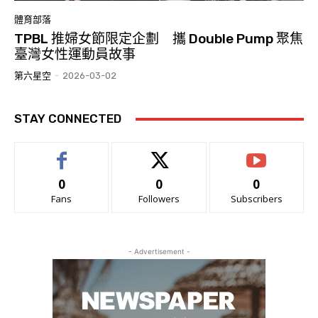
體育部落
TPBL 推婦女節限定企劃 攜 Double Pump 聚焦
臺灣女性運動員故事
第六星空
-
2026-03-02
STAY CONNECTED
0
0
0
Fans
Followers
Subscribers
- Advertisement -