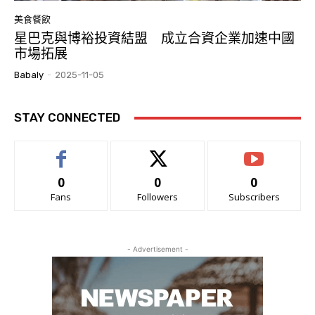
美食餐飲
星巴克與博裕投資結盟 成立合資企業加速中國
市場拓展
Babaly
-
2025-11-05
STAY CONNECTED
0
0
0
Fans
Followers
Subscribers
- Advertisement -