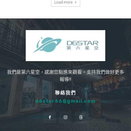
Load more
我們是第六星空，感謝您點進來觀看，支持我們做好更多
報導!!
聯絡我們
d6star66@gmail.com