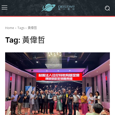
Home
Tags
黃偉哲
Tag:
黃偉哲