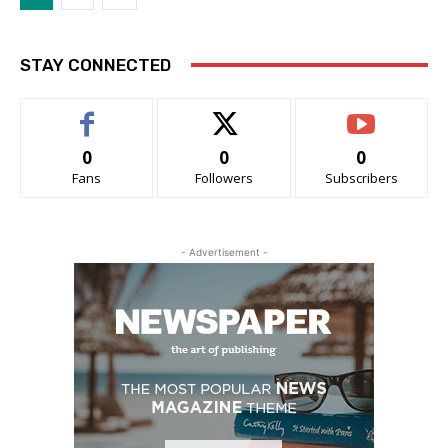
STAY CONNECTED
0
0
0
Fans
Followers
Subscribers
- Advertisement -