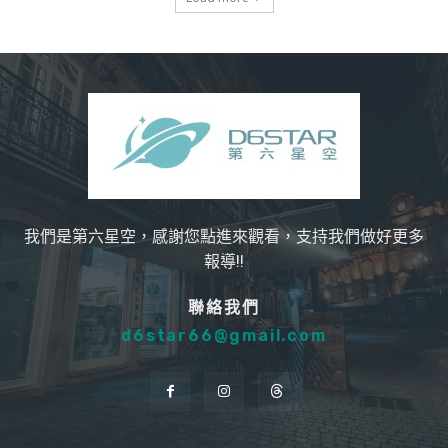
我們是第六星空，感謝您點進來觀看，支持我們做好更多
報導!!
聯絡我們
d6star66@gmail.com