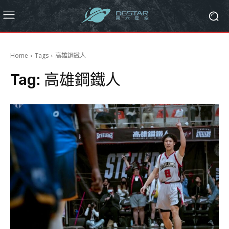
Home
Tags
高雄鋼鐵人
Tag:
高雄鋼鐵人