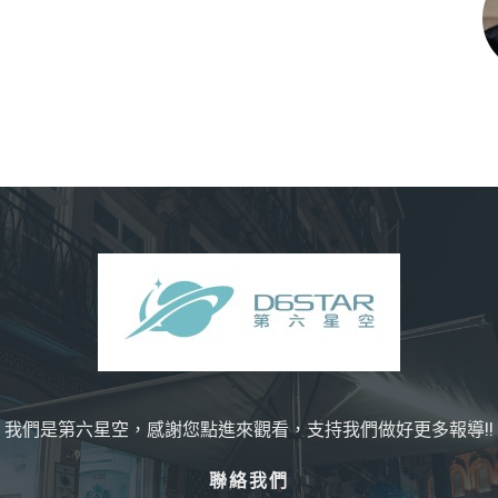
我們是第六星空，感謝您點進來觀看，支持我們做好更多報導!!
聯絡我們