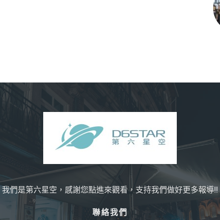
我們是第六星空，感謝您點進來觀看，支持我們做好更多報導!!
聯絡我們