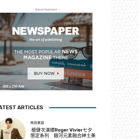
- Advertisement -
ATEST ARTICLES
時尚美容
檀健次演繹Roger Vivier七夕
限定系列 銀河元素融合紳士美