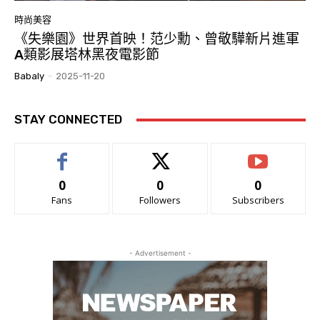
時尚美容
《失樂園》世界首映！范少勳、曾敬驊新片進軍
A類影展塔林黑夜電影節
Babaly
-
2025-11-20
STAY CONNECTED
0
0
0
Fans
Followers
Subscribers
- Advertisement -