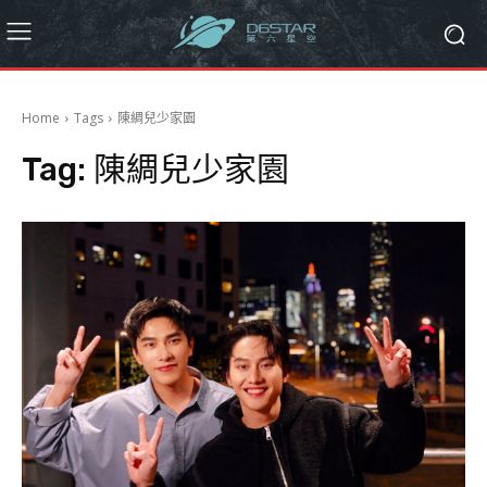
Home
Tags
陳綢兒少家園
Tag:
陳綢兒少家園