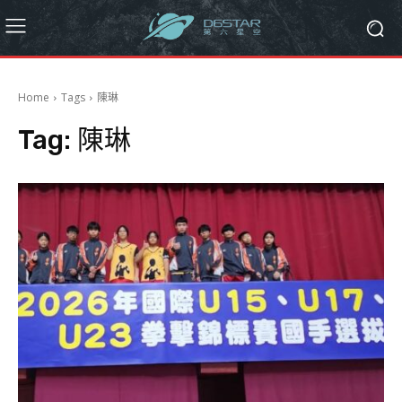
Home
Tags
陳琳
Tag:
陳琳