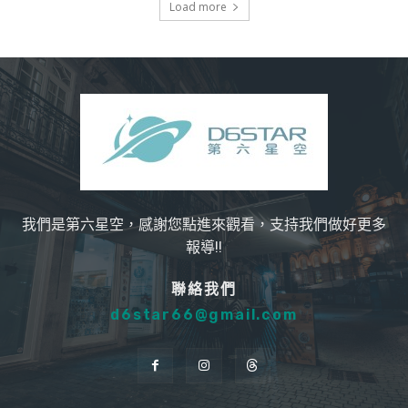
Load more
我們是第六星空，感謝您點進來觀看，支持我們做好更多
報導!!
聯絡我們
d6star66@gmail.com