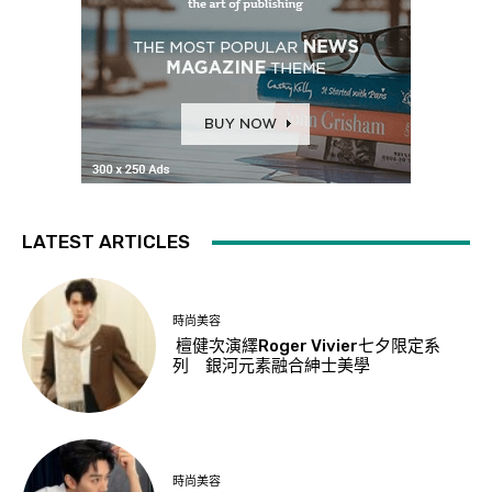
LATEST ARTICLES
時尚美容
檀健次演繹Roger Vivier七夕限定系
列 銀河元素融合紳士美學
時尚美容