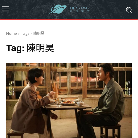
Home
Tags
陳明昊
Tag:
陳明昊