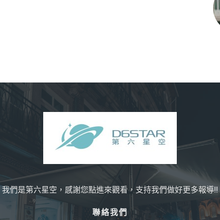
我們是第六星空，感謝您點進來觀看，支持我們做好更多報導!!
聯絡我們