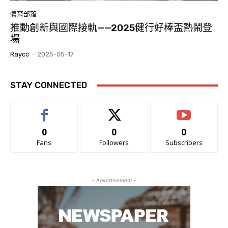
體育部落
推動創新與國際接軌——2025健行好棒盃熱鬧登
場
Raycc
-
2025-05-17
STAY CONNECTED
0
0
0
Fans
Followers
Subscribers
- Advertisement -