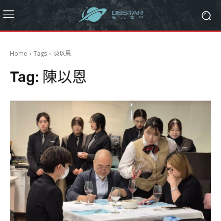
Home
Tags
陳以恩
Tag:
陳以恩