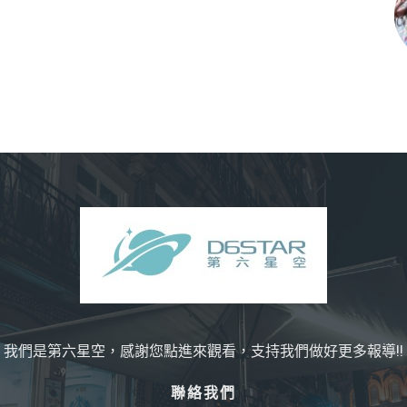
我們是第六星空，感謝您點進來觀看，支持我們做好更多報導!!
聯絡我們