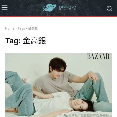
Home
Tags
金高銀
Tag:
金高銀