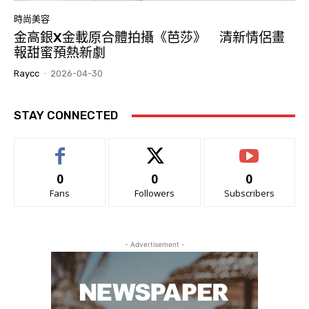
時尚美容
金高銀X金載原合體拍攝《芭莎》 清新情侶畫
報甜蜜預熱新劇
Raycc
-
2026-04-30
STAY CONNECTED
0
0
0
Fans
Followers
Subscribers
- Advertisement -