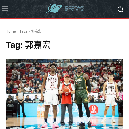
Home
Tags
郭嘉宏
Tag:
郭嘉宏