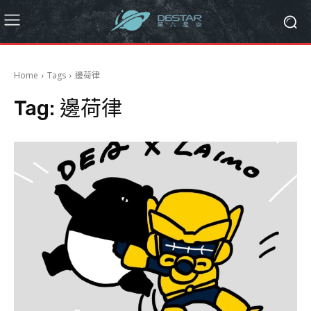
Home
Tags
邊荷律
Tag:
邊荷律