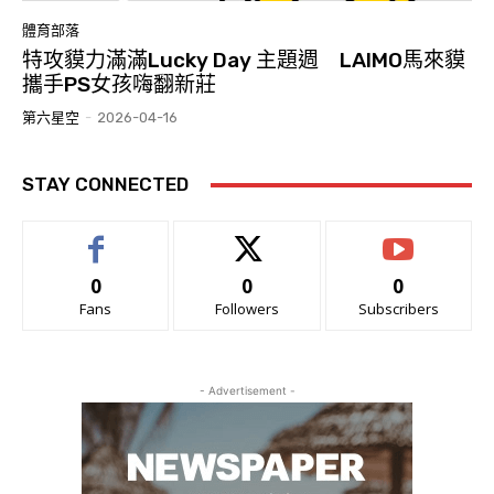
體育部落
特攻貘力滿滿Lucky Day 主題週 LAIMO馬來貘
攜手PS女孩嗨翻新莊
第六星空
-
2026-04-16
STAY CONNECTED
0
0
0
Fans
Followers
Subscribers
- Advertisement -