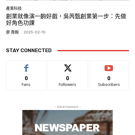
產業科技
創業就像演一齣好戲，吳芮甄創業第一步：先做
好角色功課
廖 育婉
-
2025-02-10
STAY CONNECTED
0
0
0
Fans
Followers
Subscribers
- Advertisement -