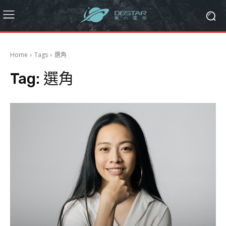
Home
Tags
選角
Tag:
選角