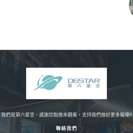
我們是第六星空，感謝您點進來觀看，支持我們做好更多報導!!
聯絡我們