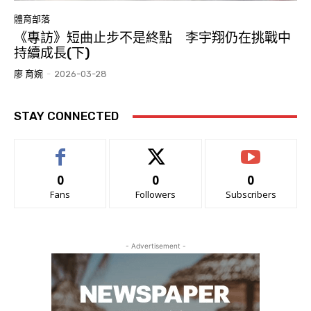
體育部落
《專訪》短曲止步不是終點 李宇翔仍在挑戰中
持續成長(下)
廖 育婉
-
2026-03-28
STAY CONNECTED
0
0
0
Fans
Followers
Subscribers
- Advertisement -