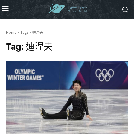
Home
Tags
迪涅夫
Tag:
迪涅夫