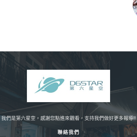
我們是第六星空，感謝您點進來觀看，支持我們做好更多報導!!
聯絡我們