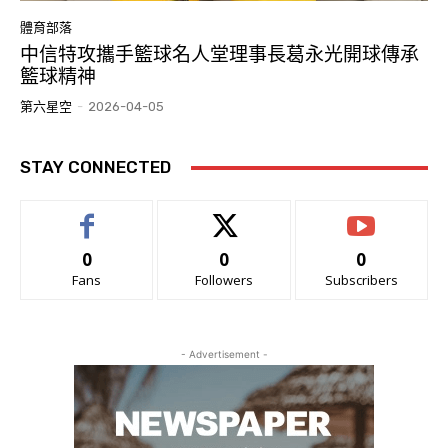
體育部落
中信特攻攜手籃球名人堂理事長葛永光開球傳承
籃球精神
第六星空
-
2026-04-05
STAY CONNECTED
0
0
0
Fans
Followers
Subscribers
- Advertisement -