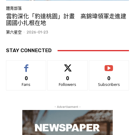
體育部落
雲豹深化「豹達桃園」計畫 高錦瑋領軍走進建
國國小扎根在地
第六星空
-
2026-01-23
STAY CONNECTED
0
0
0
Fans
Followers
Subscribers
- Advertisement -