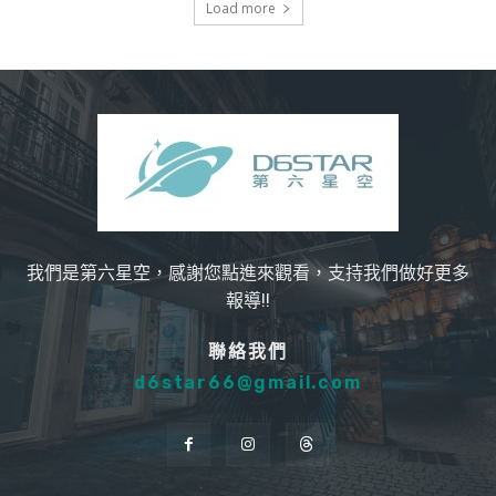
Load more
我們是第六星空，感謝您點進來觀看，支持我們做好更多
報導!!
聯絡我們
d6star66@gmail.com