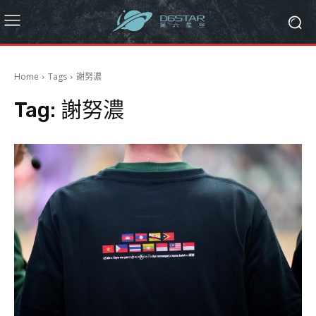
Home
Tags
謝努濃
Tag:
謝努濃