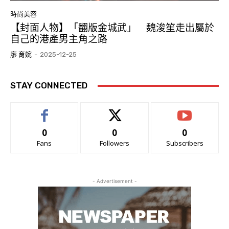
時尚美容
【封面人物】「翻版金城武」 魏浚笙走出屬於
自己的港產男主角之路
廖 育婉
-
2025-12-25
STAY CONNECTED
0
0
0
Fans
Followers
Subscribers
- Advertisement -