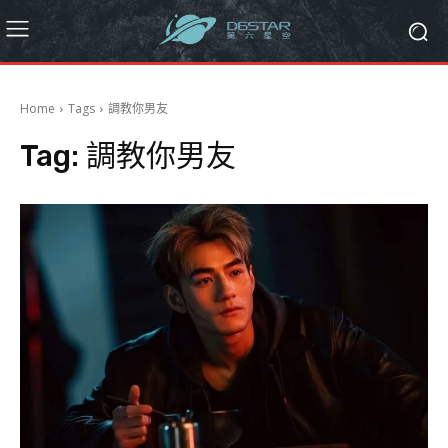
Home
Tags
調教你男友
Tag:
調教你男友