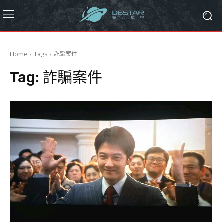
Home
Tags
詐騙案件
Tag:
詐騙案件